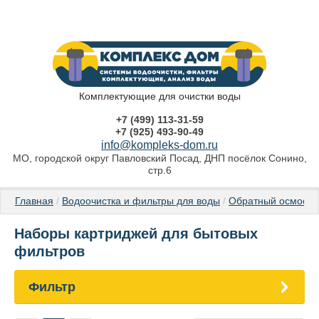
Комплектующие для очистки воды
+7 (499) 113-31-59
+7 (925) 493-90-49
info@kompleks-dom.ru
МО, городской округ Павловский Посад, ДНП посёлок Сонино,
стр.6
Главная
 / 
Водоочистка и фильтры для воды
 / 
Обратный осмос и
Наборы картриджей для бытовых
фильтров
Фильтр