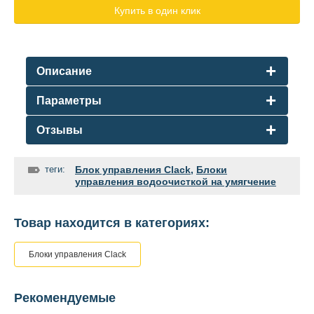
Купить в один клик
Описание
Параметры
Отзывы
теги:
Блок управления Clack
,
Блоки
управления водоочисткой на умягчение
Товар находится в категориях:
Блоки управления Clack
Рекомендуемые