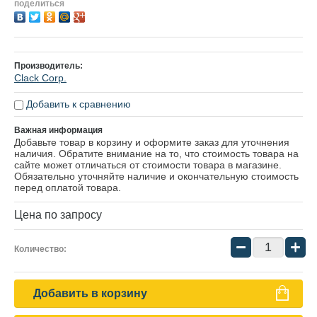
поделиться
Производитель:
Clack Corp.
Добавить к сравнению
Важная информация
Добавьте товар в корзину и оформите заказ для уточнения
наличия. Обратите внимание на то, что стоимость товара на
сайте может отличаться от стоимости товара в магазине.
Обязательно уточняйте наличие и окончательную стоимость
перед оплатой товара.
Цена по запросу
−
+
Количество:
Добавить в корзину