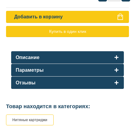
Добавить в корзину
Купить в один клик
Описание
Параметры
Отзывы
Товар находится в категориях:
Нитяные картриджи