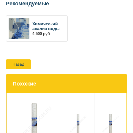
Рекомендуемые
Химический
анализ воды
руб.
4 500
Назад
Похожие