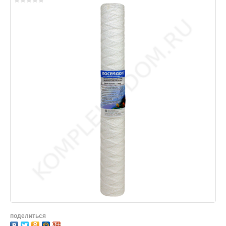
поделиться