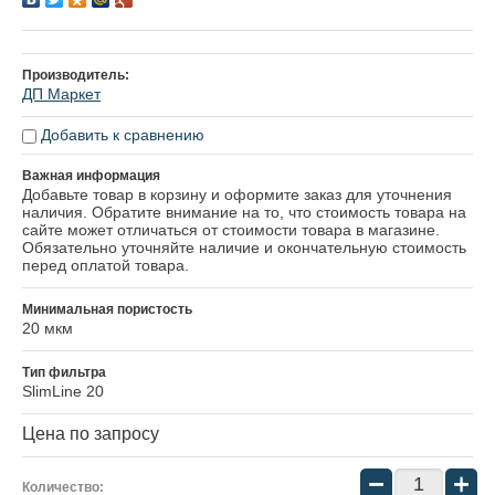
Производитель:
ДП Маркет
Добавить к сравнению
Важная информация
Добавьте товар в корзину и оформите заказ для уточнения
наличия. Обратите внимание на то, что стоимость товара на
сайте может отличаться от стоимости товара в магазине.
Обязательно уточняйте наличие и окончательную стоимость
перед оплатой товара.
Минимальная пористость
20 мкм
Тип фильтра
SlimLine 20
Цена по запросу
−
+
Количество: