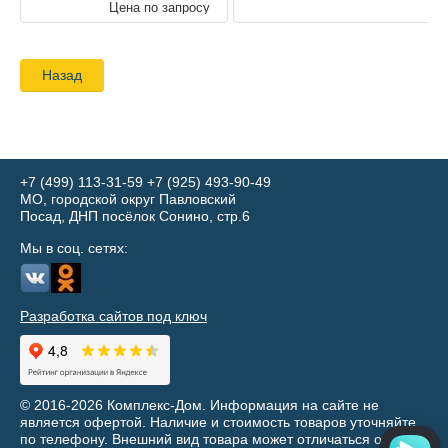
Цена по запросу
Назад
+7 (499) 113-31-59
+7 (925) 493-90-49
МО, городской округ Павловский
Посад, ДНП посёлок Сонино, стр.6
Мы в соц. сетях:
Разработка сайтов под ключ
© 2016-2026 Комплекс-Дом. Информация на сайте не
является офертой. Наличие и стоимость товаров уточняйте
по телефону. Внешний вид товара может отличаться от