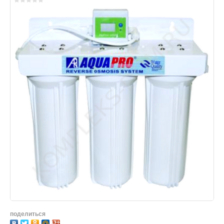
поделиться