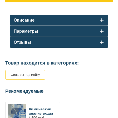
Описание
Параметры
Отзывы
Товар находится в категориях:
Фильтры под мойку
Рекомендуемые
Химический
анализ воды
руб.
4 500