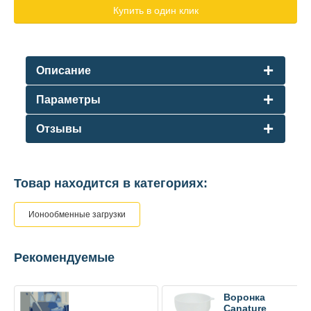
Купить в один клик
Описание
Параметры
Отзывы
Товар находится в категориях:
Ионообменные загрузки
Рекомендуемые
Воронка
Canature