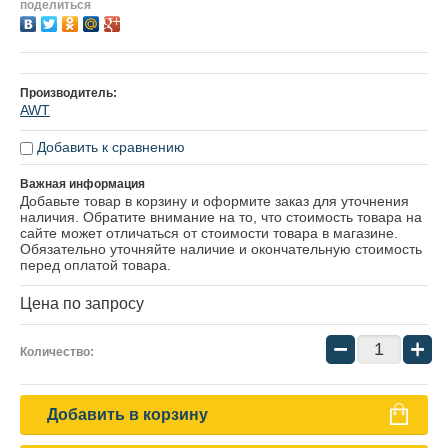
поделиться
Производитель:
AWT
Добавить к сравнению
Важная информация
Добавьте товар в корзину и оформите заказ для уточнения
наличия. Обратите внимание на то, что стоимость товара на
сайте может отличаться от стоимости товара в магазине.
Обязательно уточняйте наличие и окончательную стоимость
перед оплатой товара.
Цена по запросу
−
+
Количество:
Добавить в корзину