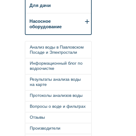
Для дачи
Насосное
оборудование
Анализ воды в Павловском
Посаде и Электростали
Информационный блог по
водоочистке
Результаты анализа воды
на карте
Протоколы анализов воды
Вопросы о воде и фильтрах
Отзывы
Производители