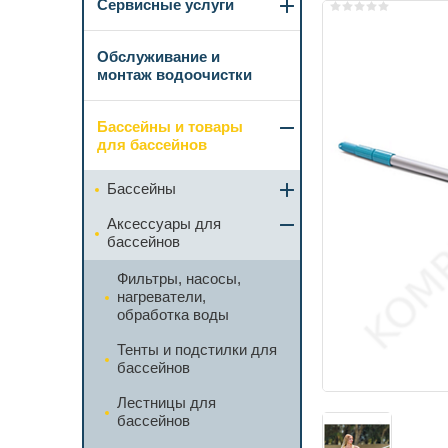
Сервисные услуги
Обслуживание и
монтаж водоочистки
Бассейны и товары
для бассейнов
Бассейны
Аксессуары для
бассейнов
Фильтры, насосы,
нагреватели,
обработка воды
Тенты и подстилки для
бассейнов
Лестницы для
бассейнов